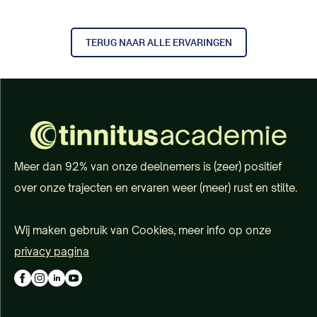
TERUG NAAR ALLE ERVARINGEN
Meer dan 92% van onze deelnemers is (zeer) positief
over onze trajecten en ervaren weer (meer) rust en stilte.
Wij maken gebruik van Cookies, meer info op onze
privacy pagina