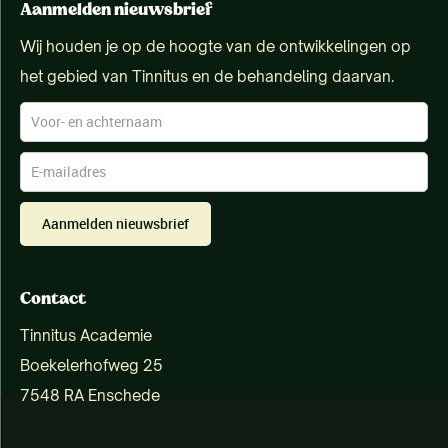
Aanmelden nieuwsbrief
Wij houden je op de hoogte van de ontwikkelingen op
het gebied van Tinnitus en de behandeling daarvan.
Aanmelden nieuwsbrief
Contact
Tinnitus Academie
Boekelerhofweg 25
7548 RA Enschede