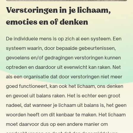
Verstoringen in je lichaam,
emoties en of denken
De individuele mens is op zich al een systeem. Een
systeem waarin, door bepaalde gebeurtenissen,
gevoelens en/of gedragingen verstoringen kunnen
optreden en daardoor uit evenwicht kan raken. Net
als een organisatie dat door verstoringen niet meer
goed functioneert, kan ook het lichaam, ons denken
en gevoel uit balans raken. Het is echter een groot
nadeel, dat wanneer je lichaam uit balans is, het geen
woorden heeft om dit kenbaar te maken. Het lichaam
moet daarvoor dus op een andere manier om