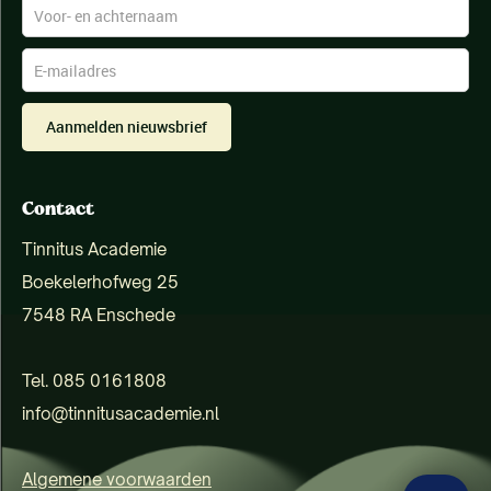
Aanmelden nieuwsbrief
Contact
Tinnitus Academie
Boekelerhofweg 25
7548 RA Enschede
Tel. 085 0161808
info@tinnitusacademie.nl
Algemene voorwaarden