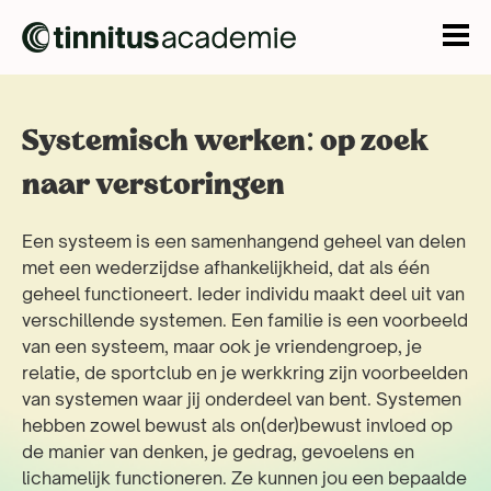
Systemisch werken: op zoek
naar verstoringen
Een systeem is een samenhangend geheel van delen
met een wederzijdse afhankelijkheid, dat als één
geheel functioneert. Ieder individu maakt deel uit van
verschillende systemen. Een familie is een voorbeeld
van een systeem, maar ook je vriendengroep, je
relatie, de sportclub en je werkkring zijn voorbeelden
van systemen waar jij onderdeel van bent. Systemen
hebben zowel bewust als on(der)bewust invloed op
de manier van denken, je gedrag, gevoelens en
lichamelijk functioneren. Ze kunnen jou een bepaalde