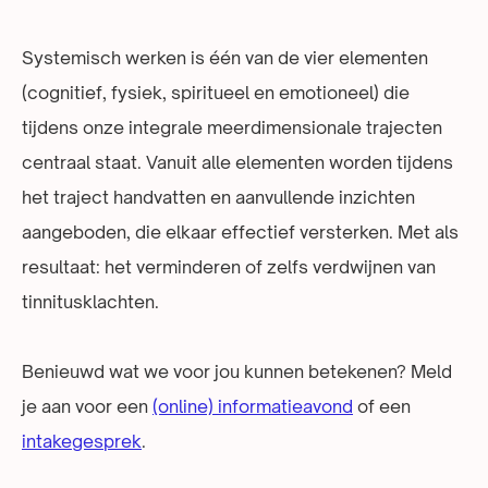
Systemisch werken is één van de vier elementen
(cognitief, fysiek, spiritueel en emotioneel) die
tijdens onze integrale meerdimensionale trajecten
centraal staat. Vanuit alle elementen worden tijdens
het traject handvatten en aanvullende inzichten
aangeboden, die elkaar effectief versterken. Met als
resultaat: het verminderen of zelfs verdwijnen van
tinnitusklachten.
Benieuwd wat we voor jou kunnen betekenen? Meld
je aan voor een
(online) informatieavond
of een
intakegesprek
.