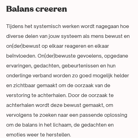
Balans creeren
Tijdens het systemisch werken wordt nagegaan hoe
diverse delen van jouw systeem als mens bewust en
on(der)bewust op elkaar reageren en elkaar
beïnvloeden. On(der)bewuste gevoelens, opgedane
ervaringen, gedachten, gebeurtenissen en hun
onderlinge verband worden zo goed mogelijk helder
en zichtbaar gemaakt om de oorzaak van de
verstoring te achterhalen. Door de oorzaak te
achterhalen wordt deze bewust gemaakt, om
vervolgens te zoeken naar een passende oplossing
om de balans in het lichaam, de gedachten en
emoties weer te herstellen.