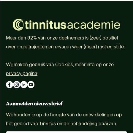
Meer dan 92% van onze deelnemers is (zeer) positief
over onze trajecten en ervaren weer (meer) rust en stilte.
Wij maken gebruik van Cookies, meer info op onze
privacy pagina
Aanmelden nieuwsbrief
Wij houden je op de hoogte van de ontwikkelingen op
het gebied van Tinnitus en de behandeling daarvan.