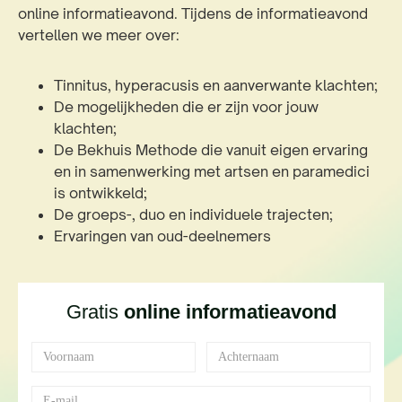
online informatieavond. Tijdens de informatieavond
vertellen we meer over:
Tinnitus, hyperacusis en aanverwante klachten;
De mogelijkheden die er zijn voor jouw
klachten;
De Bekhuis Methode die vanuit eigen ervaring
en in samenwerking met artsen en paramedici
is ontwikkeld;
De groeps-, duo en individuele trajecten;
Ervaringen van oud-deelnemers