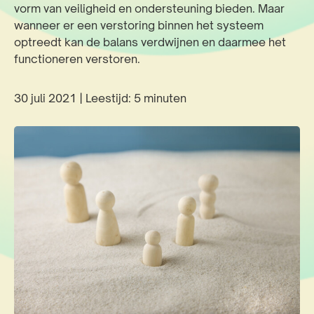
vorm van veiligheid en ondersteuning bieden. Maar
wanneer er een verstoring binnen het systeem
optreedt kan de balans verdwijnen en daarmee het
functioneren verstoren.
30 juli 2021 | Leestijd: 5 minuten