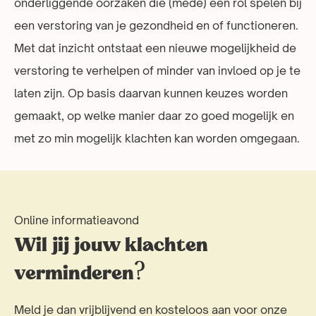
onderliggende oorzaken die (mede) een rol spelen bij
een verstoring van je gezondheid en of functioneren.
Met dat inzicht ontstaat een nieuwe mogelijkheid de
verstoring te verhelpen of minder van invloed op je te
laten zijn. Op basis daarvan kunnen keuzes worden
gemaakt, op welke manier daar zo goed mogelijk en
met zo min mogelijk klachten kan worden omgegaan.
Online informatieavond
Wil jij jouw klachten
verminderen?
Meld je dan vrijblijvend en kosteloos aan voor onze