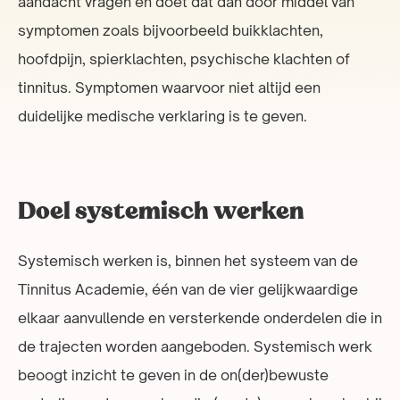
aandacht vragen en doet dat dan door middel van
symptomen zoals bijvoorbeeld buikklachten,
hoofdpijn, spierklachten, psychische klachten of
tinnitus. Symptomen waarvoor niet altijd een
duidelijke medische verklaring is te geven.
Doel systemisch werken
Systemisch werken is, binnen het systeem van de
Tinnitus Academie, één van de vier gelijkwaardige
elkaar aanvullende en versterkende onderdelen die in
de trajecten worden aangeboden. Systemisch werk
beoogt inzicht te geven in de on(der)bewuste