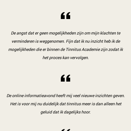
De angst dat er geen mogelijkheden zijn om mijn klachten te
verminderen is weggenomen. Fijn dat ik nu inzicht heb ik de
mogelijkheden die er binnen de Tinnitus Academie zijn zodat ik
het proces kan vervolgen.
De online informatieavond heeft mij veel nieuwe inzichten geven.
Het is voor mij nu duidelijk dat tinnitus meer is dan alleen het
geluid dat ik dagelijks hoor.