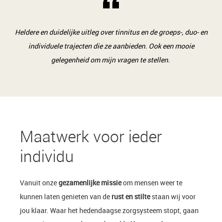
Heldere en duidelijke uitleg over tinnitus en de groeps-, duo- en
individuele trajecten die ze aanbieden. Ook een mooie
gelegenheid om mijn vragen te stellen.
Maatwerk voor ieder
individu
Vanuit onze
gezamenlijke missie
om mensen weer te
kunnen laten genieten van de
rust en stilte
staan wij voor
jou klaar. Waar het hedendaagse zorgsysteem stopt, gaan