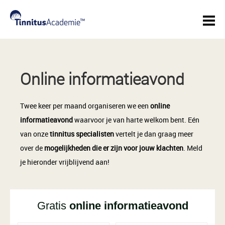
Online informatieavond
Twee keer per maand organiseren we een
online
informatieavond
waarvoor je van harte welkom bent. Eén
van onze
tinnitus specialisten
vertelt je dan graag meer
over de
mogelijkheden die er zijn voor jouw klachten
. Meld
je hieronder vrijblijvend aan!