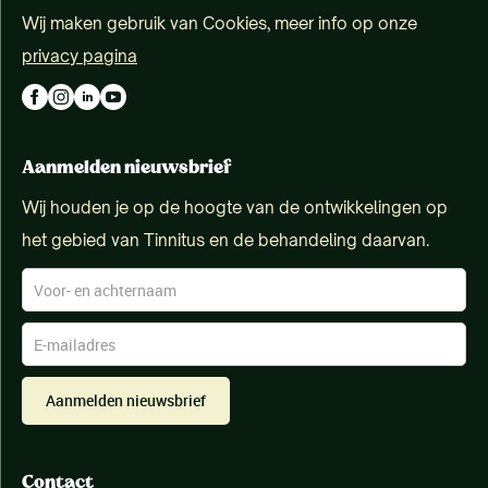
Wij maken gebruik van Cookies, meer info op onze
privacy pagina
Aanmelden nieuwsbrief
Wij houden je op de hoogte van de ontwikkelingen op
het gebied van Tinnitus en de behandeling daarvan.
Aanmelden nieuwsbrief
Contact