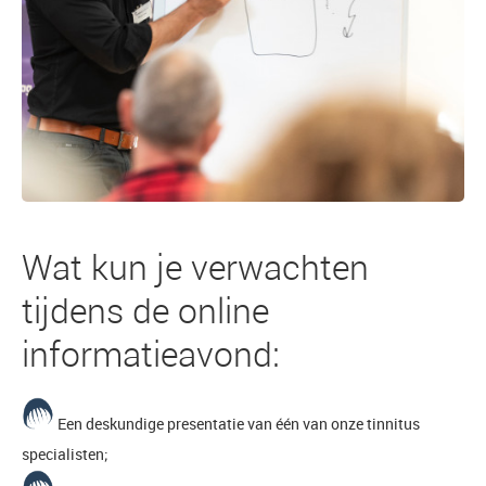
Wat kun je verwachten
tijdens de online
informatieavond:
Een deskundige presentatie van één van onze tinnitus
specialisten;