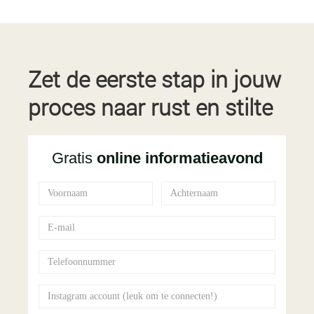
Zet de eerste stap in jouw
proces naar rust en stilte