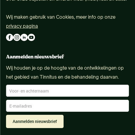
Wij maken gebruik van Cookies, meer info op onze
privacy pagina
Aanmelden nieuwsbrief
Wij houden je op de hoogte van de ontwikkelingen op
het gebied van Tinnitus en de behandeling daarvan.
Aanmelden nieuwsbrief