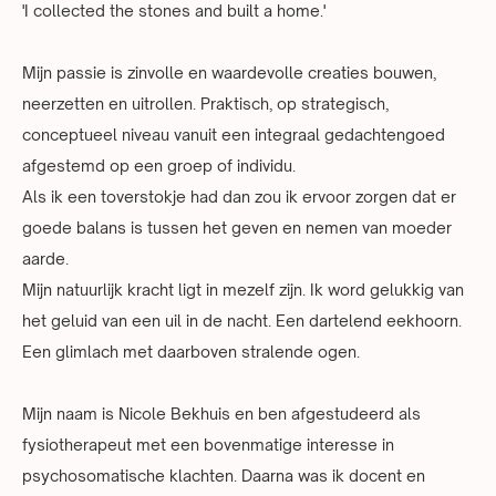
'I collected the stones and built a home.'
Mijn passie is zinvolle en waardevolle creaties bouwen,
neerzetten en uitrollen. Praktisch, op strategisch,
conceptueel niveau vanuit een integraal gedachtengoed
afgestemd op een groep of individu.
Als ik een toverstokje had dan zou ik ervoor zorgen dat er
goede balans is tussen het geven en nemen van moeder
aarde.
Mijn natuurlijk kracht ligt in mezelf zijn. Ik word gelukkig van
het geluid van een uil in de nacht. Een dartelend eekhoorn.
Een glimlach met daarboven stralende ogen.
Mijn naam is Nicole Bekhuis en ben afgestudeerd als
fysiotherapeut met een bovenmatige interesse in
psychosomatische klachten. Daarna was ik docent en