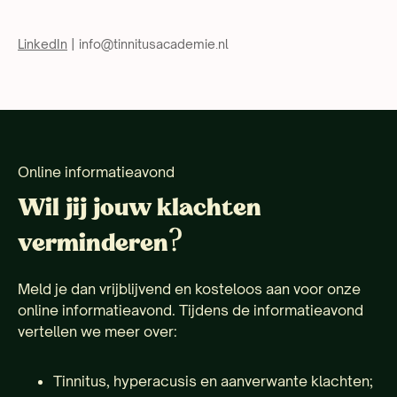
LinkedIn
| info@tinnitusacademie.nl
Online informatieavond
Wil jij jouw klachten
verminderen?
Meld je dan vrijblijvend en kosteloos aan voor onze
online informatieavond. Tijdens de informatieavond
vertellen we meer over:
Tinnitus, hyperacusis en aanverwante klachten;