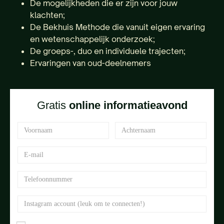
De mogelijkheden die er zijn voor jouw
klachten;
De Bekhuis Methode die vanuit eigen ervaring
en wetenschappelijk onderzoek;
De groeps-, duo en individuele trajecten;
Ervaringen van oud-deelnemers